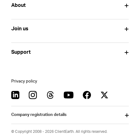
About
Join us
Support
Privacy policy
Company registration details
© Copyright 2008 - 2026 ClientEarth. All rights reserved.