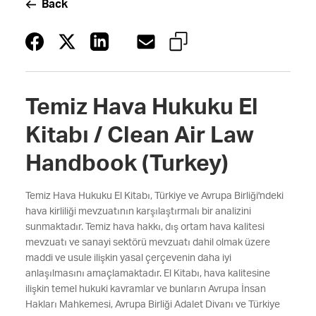
Back
Temiz Hava Hukuku El
Kitabı / Clean Air Law
Handbook (Turkey)
Temiz Hava Hukuku El Kitabı, Türkiye ve Avrupa Birliği'ndeki
hava kirliliği mevzuatının karşılaştırmalı bir analizini
sunmaktadır. Temiz hava hakkı, dış ortam hava kalitesi
mevzuatı ve sanayi sektörü mevzuatı dahil olmak üzere
maddi ve usule ilişkin yasal çerçevenin daha iyi
anlaşılmasını amaçlamaktadır. El Kitabı, hava kalitesine
ilişkin temel hukuki kavramlar ve bunların Avrupa İnsan
Hakları Mahkemesi, Avrupa Birliği Adalet Divanı ve Türkiye