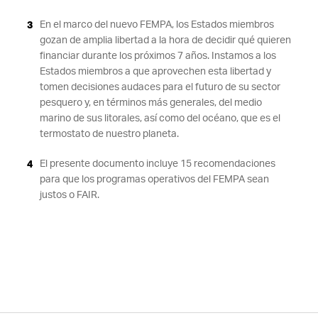
En el marco del nuevo FEMPA, los Estados miembros
gozan de amplia libertad a la hora de decidir qué quieren
financiar durante los próximos 7 años. Instamos a los
Estados miembros a que aprovechen esta libertad y
tomen decisiones audaces para el futuro de su sector
pesquero y, en términos más generales, del medio
marino de sus litorales, así como del océano, que es el
termostato de nuestro planeta.
El presente documento incluye 15 recomendaciones
para que los programas operativos del FEMPA sean
justos o FAIR.