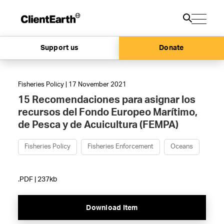
Support us
Donate
Fisheries Policy | 17 November 2021
15 Recomendaciones para asignar los
recursos del Fondo Europeo Marítimo,
de Pesca y de Acuicultura (FEMPA)
Fisheries Policy
Fisheries Enforcement
Oceans
.PDF | 237kb
Download Item