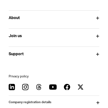
About
Join us
Support
Privacy policy
Company registration details