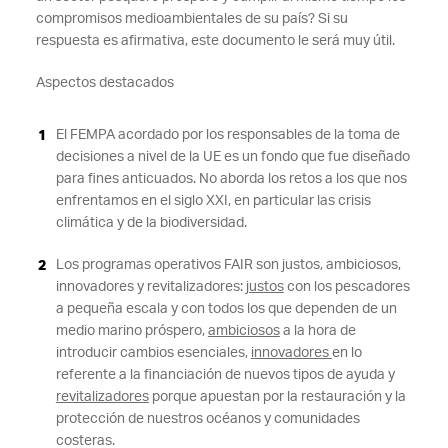
compromisos medioambientales de su país? Si su
respuesta es afirmativa, este documento le será muy útil.
Aspectos destacados
El FEMPA
acordado por los responsables de la toma de
decisiones a nivel de la UE es un fondo que fue diseñado
para fines anticuados. No aborda los retos a los que nos
enfrentamos en el siglo XXI, en particular las crisis
climática y de la biodiversidad.
Los programas operativos FAIR son justos, ambiciosos,
innovadores y revitalizadores:
justos
con los pescadores
a pequeña escala y con todos los que dependen de un
medio marino próspero,
ambiciosos
a la hora de
introducir cambios esenciales,
innovadores
en lo
referente a la financiación de nuevos tipos de ayuda y
revitalizadores
porque apuestan por la restauración y la
protección de nuestros océanos y comunidades
costeras.